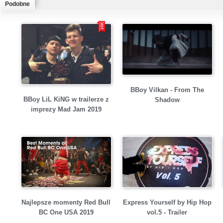
Podobne
BBoy Vilkan - From The
BBoy LiL KiNG w trailerze z
Shadow
imprezy Mad Jam 2019
Najlepsze momenty Red Bull
Express Yourself by Hip Hop
BC One USA 2019
vol.5 - Trailer