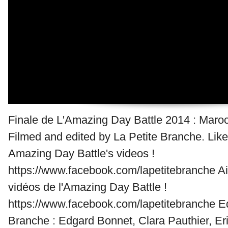
Finale de L'Amazing Day Battle 2014 : Mar
Filmed and edited by La Petite Branche. Like 
Amazing Day Battle's videos !
https://www.facebook.com/lapetitebranche Ai
vidéos de l'Amazing Day Battle !
https://www.facebook.com/lapetitebranche E
Branche : Edgard Bonnet, Clara Pauthier, Eri