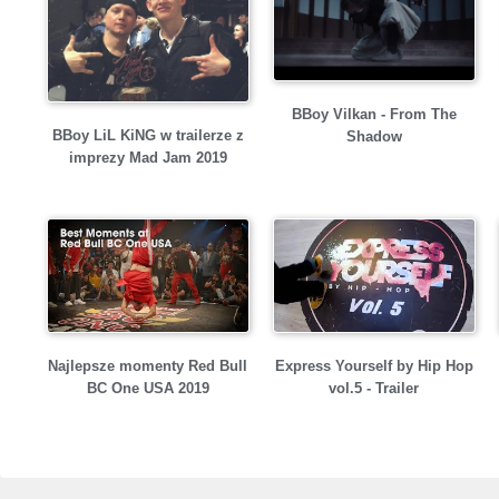
BBoy Vilkan - From The
BBoy LiL KiNG w trailerze z
Shadow
imprezy Mad Jam 2019
Najlepsze momenty Red Bull
Express Yourself by Hip Hop
BC One USA 2019
vol.5 - Trailer