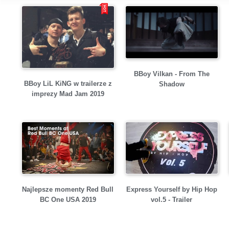
BBoy Vilkan - From The
BBoy LiL KiNG w trailerze z
Shadow
imprezy Mad Jam 2019
Najlepsze momenty Red Bull
Express Yourself by Hip Hop
BC One USA 2019
vol.5 - Trailer