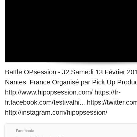
Battle OPsession - J2 Samedi 13 Février 201
Nantes, France Organisé par Pick Up Product
http://www.hipopsession.com/ https://fr-
fr.facebook.com/festivalhi... https://twitter.
http://instagram.com/hipopsession/
Facebook: