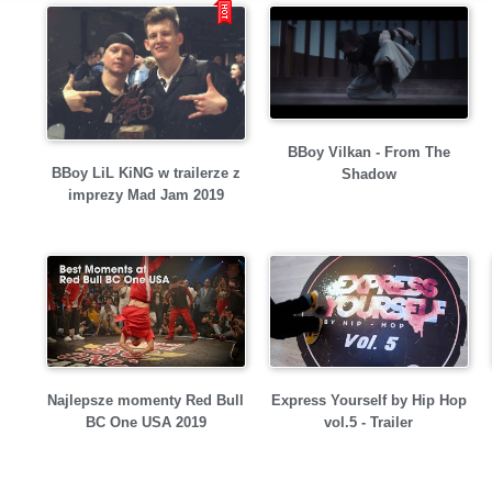
BBoy Vilkan - From The
BBoy LiL KiNG w trailerze z
Shadow
imprezy Mad Jam 2019
Najlepsze momenty Red Bull
Express Yourself by Hip Hop
BC One USA 2019
vol.5 - Trailer