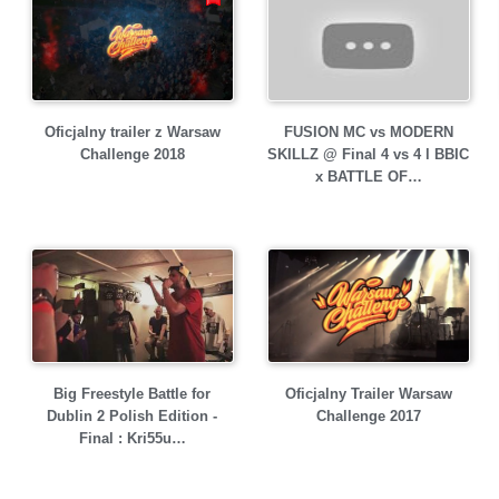
FUSION MC vs MODERN
Oficjalny trailer z Warsaw
SKILLZ @ Final 4 vs 4 l BBIC
Challenge 2018
x BATTLE OF…
Big Freestyle Battle for
Oficjalny Trailer Warsaw
Dublin 2 Polish Edition -
Challenge 2017
Final : Kri55u…