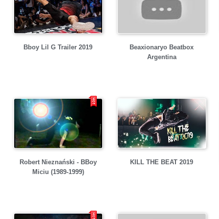
Bboy Lil G Trailer 2019
Beaxionaryo Beatbox
Argentina
Robert Nieznański - BBoy
KILL THE BEAT 2019
Miciu (1989-1999)