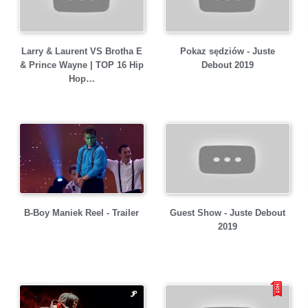
Larry & Laurent VS Brotha E
Pokaz sędziów - Juste
& Prince Wayne | TOP 16 Hip
Debout 2019
Hop…
B-Boy Maniek Reel - Trailer
Guest Show - Juste Debout
2019