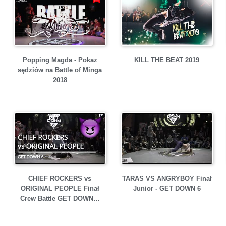
Popping Magda - Pokaz
KILL THE BEAT 2019
sędziów na Battle of Minga
2018
CHIEF ROCKERS vs
TARAS VS ANGRYBOY Finał
ORIGINAL PEOPLE Finał
Junior - GET DOWN 6
Crew Battle GET DOWN…