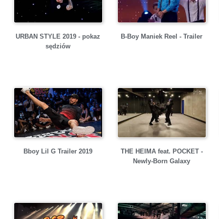
URBAN STYLE 2019 - pokaz
B-Boy Maniek Reel - Trailer
sędziów
Bboy Lil G Trailer 2019
THE HEIMA feat. POCKET -
Newly-Born Galaxy