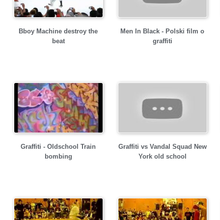
Bboy Machine destroy the
Men In Black - Polski film o
beat
graffiti
Graffiti - Oldschool Train
Graffiti vs Vandal Squad New
bombing
York old school