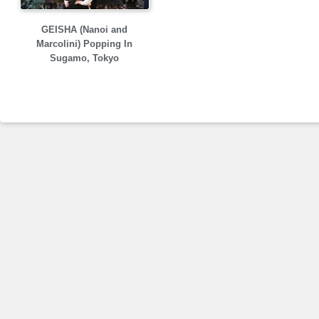
GEISHA (Nanoi and
Marcolini) Popping In
Sugamo, Tokyo