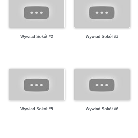
Wywiad Sokół #2
Wywiad Sokół #3
Wywiad Sokół #5
Wywiad Sokół #6