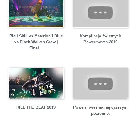
Biell Skill vs Materion i Blue
Kompilacja świetnych
vs Black Wolves Crew |
Powermoves 2019
Finał…
KILL THE BEAT 2019
Powermoves na najwyższym
poziomie.