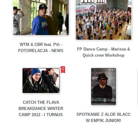
WTM & CBR feat. Pih -
FP Dance Camp - Marissa &
FOTORELACJA - NEWS
Quick crew Workshop
CATCH THE FLAVA
BREAKDANCE WINTER
SPOTKANIE Z ALOE BLACC
CAMP 2012 - I TURNUS
W EMPIK JUNIOR!