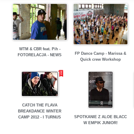
WTM & CBR feat. Pih -
FP Dance Camp - Marissa &
FOTORELACJA - NEWS
Quick crew Workshop
CATCH THE FLAVA
BREAKDANCE WINTER
SPOTKANIE Z ALOE BLACC
CAMP 2012 - I TURNUS
W EMPIK JUNIOR!