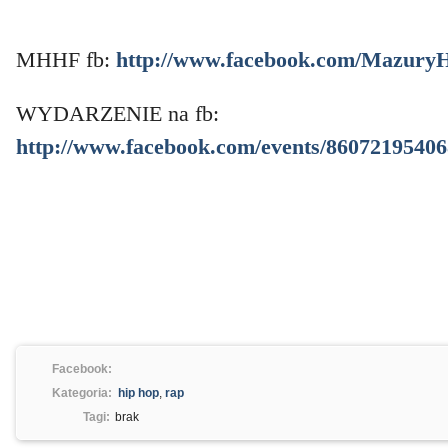
MHHF fb:
http://www.facebook.com/Mazury
WYDARZENIE na fb:
http://www.facebook.com/events/8607219540
Facebook:
Kategoria:
hip hop
,
rap
Tagi:
brak