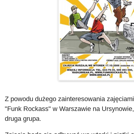
Z powodu dużego zainteresowania zajęciami
"Funk Rockass" w Warszawie na Ursynowie,
druga grupa.