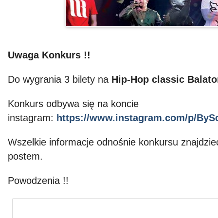
Uwaga Konkurs !!
Do wygrania 3 bilety na
Hip-Hop classic Balat
Konkurs odbywa się na koncie
instagram:
https://www.instagram.com/p/BySo
Wszelkie informacje odnośnie konkursu znajdzie
postem.
Powodzenia !!