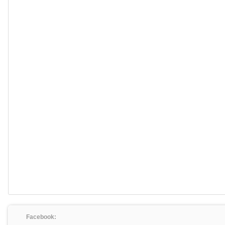
Facebook: