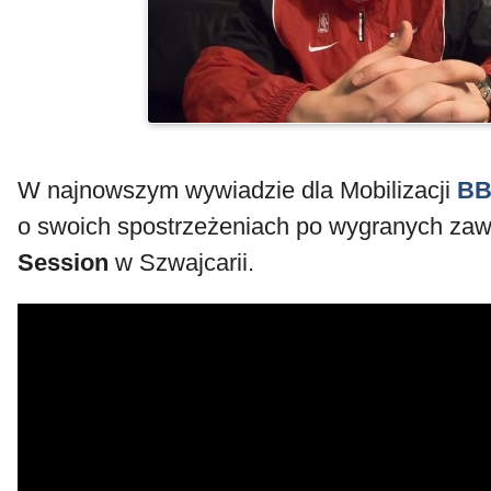
W najnowszym wywiadzie dla Mobilizacji
BB
o swoich spostrzeżeniach po wygranych z
Session
w Szwajcarii.