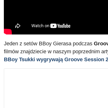
Jeden z setów BBoy Gierasa podczas
Groov
filmów znajdziecie w naszym poprzednim art
BBoy Tsukki wygrywają Groove Session 