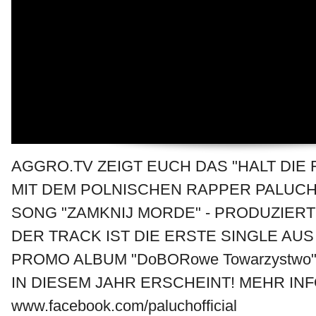
AGGRO.TV ZEIGT EUCH DAS "HALT DIE 
MIT DEM POLNISCHEN RAPPER PALUCH
SONG "ZAMKNIJ MORDE" - PRODUZIERT
DER TRACK IST DIE ERSTE SINGLE AUS
PROMO ALBUM "DoBORowe Towarzystwo
IN DIESEM JAHR ERSCHEINT! MEHR IN
www.facebook.com/paluchofficial