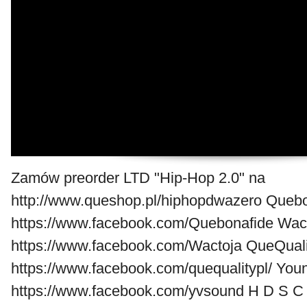
Zamów preorder LTD "Hip-Hop 2.0" na
http://www.queshop.pl/hiphopdwazero Quebo
https://www.facebook.com/Quebonafide Wac 
https://www.facebook.com/Wactoja QueQualit
https://www.facebook.com/quequalitypl/ Youn
https://www.facebook.com/yvsound H D S C 