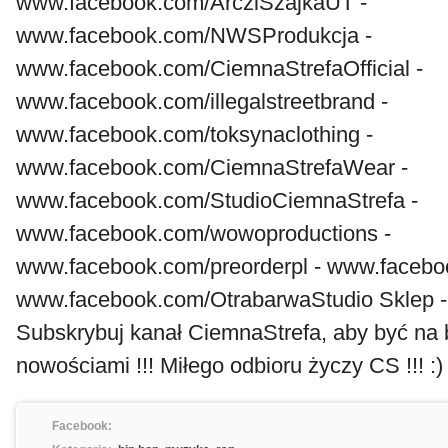
www.facebook.com/ArcziSzajkaUT -
www.facebook.com/NWSProdukcja -
www.facebook.com/CiemnaStrefaOfficial -
www.facebook.com/illegalstreetbrand -
www.facebook.com/toksynaclothing -
www.facebook.com/CiemnaStrefaWear -
www.facebook.com/StudioCiemnaStrefa -
www.facebook.com/wowoproductions -
www.facebook.com/preorderpl - www.faceboo
www.facebook.com/OtrabarwaStudio Sklep
Subskrybuj kanał CiemnaStrefa, aby być na 
nowościami !!! Miłego odbioru życzy CS !!! :)
Facebook: