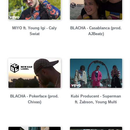
MIYO ft. Young Igi - Caly
BLACHA - Casablanca (prod.
Swiat
AJBeatz)
BLACHA - Pokerface (prod.
Kubi Producent - Superman
Chivas)
ft. Żabson, Young Multi