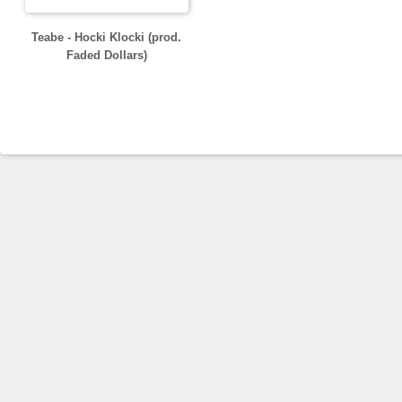
Teabe - Hocki Klocki (prod.
Faded Dollars)