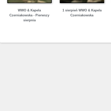
WWO & Kapela
1 sierpień WWO & Kapela
Czerniakowska - Pierwszy
Czerniakowska
sierpnia