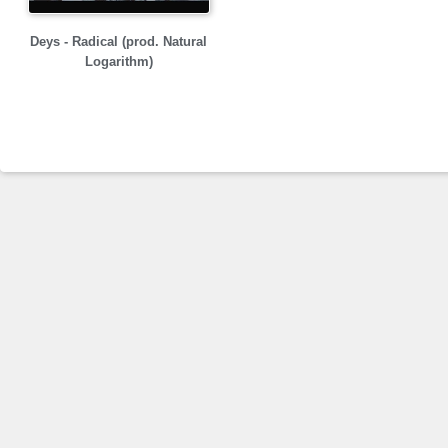
Deys - Radical (prod. Natural
Logarithm)