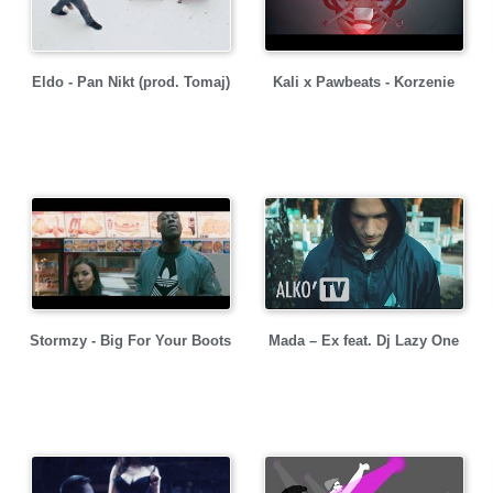
Kali x Pawbeats - Korzenie
Eldo - Pan Nikt (prod. Tomaj)
Stormzy - Big For Your Boots
Mada – Ex feat. Dj Lazy One