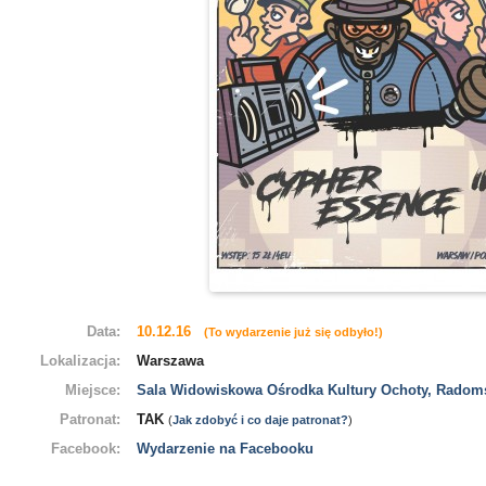
Data:
10.12.16
(To wydarzenie już się odbyło!)
Lokalizacja:
Warszawa
Miejsce:
Sala Widowiskowa Ośrodka Kultury Ochoty, Radom
Patronat:
TAK
(
Jak zdobyć i co daje patronat?
)
Facebook:
Wydarzenie na Facebooku