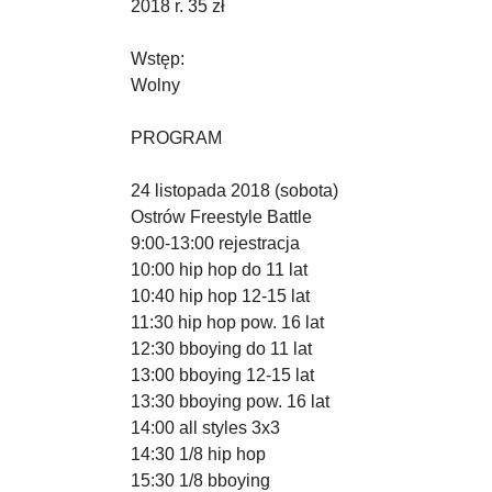
2018 r. 35 zł
Wstęp:
Wolny
PROGRAM
24 listopada 2018 (sobota)
Ostrów Freestyle Battle
9:00-13:00 rejestracja
10:00 hip hop do 11 lat
10:40 hip hop 12-15 lat
11:30 hip hop pow. 16 lat
12:30 bboying do 11 lat
13:00 bboying 12-15 lat
13:30 bboying pow. 16 lat
14:00 all styles 3x3
14:30 1/8 hip hop
15:30 1/8 bboying