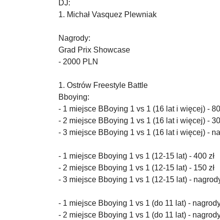
DJ:
1. Michał Vasquez Plewniak
Nagrody:
Grad Prix Showcase
- 2000 PLN
1. Ostrów Freestyle Battle
Bboying:
- 1 miejsce BBoying 1 vs 1 (16 lat i więcej) - 80
- 2 miejsce BBoying 1 vs 1 (16 lat i więcej) - 30
- 3 miejsce BBoying 1 vs 1 (16 lat i więcej) -
- 1 miejsce Bboying 1 vs 1 (12-15 lat) - 400 zł
- 2 miejsce Bboying 1 vs 1 (12-15 lat) - 150 zł
- 3 miejsce Bboying 1 vs 1 (12-15 lat) - nagro
- 1 miejsce Bboying 1 vs 1 (do 11 lat) - nagro
- 2 miejsce Bboying 1 vs 1 (do 11 lat) - nagro