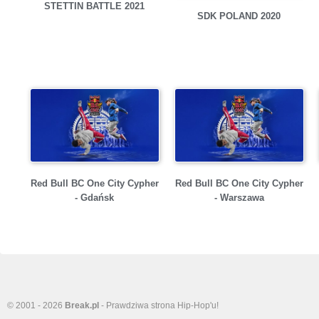
STETTIN BATTLE 2021
SDK POLAND 2020
Red Bull BC One City Cypher
Red Bull BC One City Cypher
- Gdańsk
- Warszawa
© 2001 - 2026
Break.pl
- Prawdziwa strona Hip-Hop'u!