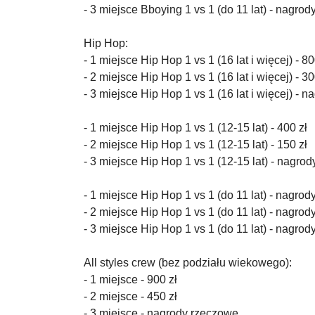
- 3 miejsce Bboying 1 vs 1 (do 11 lat) - nagro
Hip Hop:
- 1 miejsce Hip Hop 1 vs 1 (16 lat i więcej) - 80
- 2 miejsce Hip Hop 1 vs 1 (16 lat i więcej) - 30
- 3 miejsce Hip Hop 1 vs 1 (16 lat i więcej) - 
- 1 miejsce Hip Hop 1 vs 1 (12-15 lat) - 400 zł
- 2 miejsce Hip Hop 1 vs 1 (12-15 lat) - 150 zł
- 3 miejsce Hip Hop 1 vs 1 (12-15 lat) - nagro
- 1 miejsce Hip Hop 1 vs 1 (do 11 lat) - nagro
- 2 miejsce Hip Hop 1 vs 1 (do 11 lat) - nagro
- 3 miejsce Hip Hop 1 vs 1 (do 11 lat) - nagro
All styles crew (bez podziału wiekowego):
- 1 miejsce - 900 zł
- 2 miejsce - 450 zł
- 3 miejsce - nagrody rzeczowe