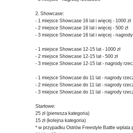
2. Showcase:
- 1 miejsce Showcase 16 lat i więcej - 1000 zł
- 2 miejsce Showcase 16 lat i więcej - 500 zł
- 3 miejsce Showcase 16 lat i więcej - nagrod
- 1 miejsce Showcase 12-15 lat - 1000 zł
- 2 miejsce Showcase 12-15 lat - 500 zł
- 3 miejsce Showcase 12-15 lat - nagrody rze
- 1 miejsce Showcase do 11 lat - nagrody rze
- 2 miejsce Showcase do 11 lat - nagrody rze
- 3 miejsce Showcase do 11 lat - nagrody rze
Startowe:
25 zł (pierwsza kategoria)
15 zł (kolejna kategoria)
* w przypadku Ostrów Freestyle Battle wpłata 