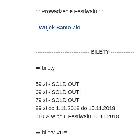
: : Prowadzenie Festiwalu : :
-
Wujek Samo Zło
------------------------------ BILETY -------------
➡️ bilety
59 zł - SOLD OUT!
69 zł - SOLD OUT!
79 zł - SOLD OUT!
89 zł od 1.11.2018 do 15.11.2018
110 zł w dniu Festiwalu 16.11.2018
➡️ bilety VIP*