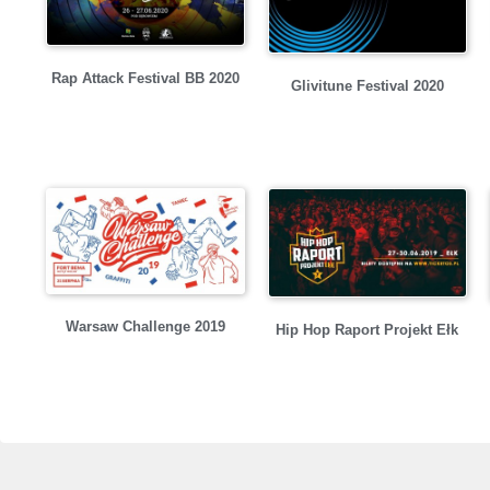
Rap Attack Festival BB 2020
Glivitune Festival 2020
Warsaw Challenge 2019
Hip Hop Raport Projekt Ełk