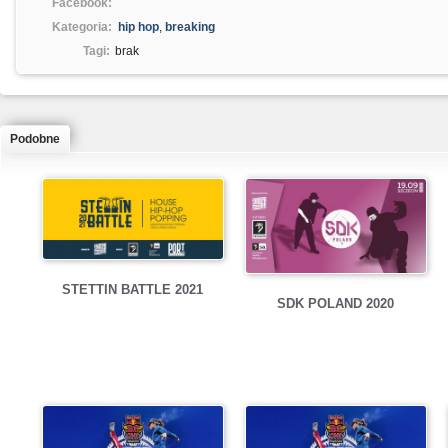
Facebook:
Kategoria:
hip hop
,
breaking
Tagi:
brak
Podobne
STETTIN BATTLE 2021
SDK POLAND 2020