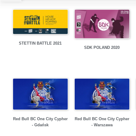
STETTIN BATTLE 2021
SDK POLAND 2020
Red Bull BC One City Cypher
Red Bull BC One City Cypher
- Gdańsk
- Warszawa