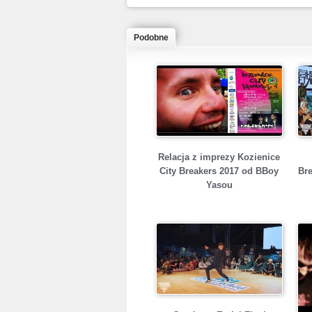
Podobne
Relacja z imprezy Kozienice
City Breakers 2017 od BBoy
Bre
Yasou