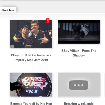
Podobne
BBoy Vilkan - From The
BBoy LiL KiNG w trailerze z
Shadow
imprezy Mad Jam 2019
Express Yourself by Hip Hop
Breaking w reklamie