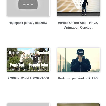
Najlepsze pokazy sędziów
Heroes Of The Bots - PITZO
Animation Concept
POPPIN JOHN & POPNTOD!
Rodzime podwórko! PITZO!