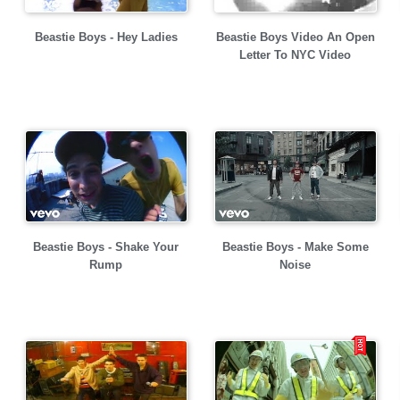
Beastie Boys - Hey Ladies
Beastie Boys Video An Open
Letter To NYC Video
Beastie Boys - Shake Your
Beastie Boys - Make Some
Rump
Noise