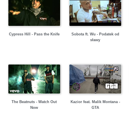
Cypress Hill - Pass the Knife
Sobota ft. Wu - Podatek od
sławy
The Beatnuts - Watch Out
Kazior feat. Malik Montana -
Now
GTA